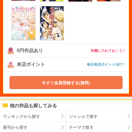
0円作品あり
本棚に入れておこう！
来店ポイント
毎日来店ポイントGET！
今すぐ会員登録する(無料)
他の作品も探してみる
ランキングから探す
ジャンルで探す
新刊から探す
テーマで探す