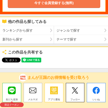
今すぐ会員登録する(無料)
他の作品も探してみる
ランキングから探す
ジャンルで探す
新刊から探す
テーマで探す
この作品を共有する
まんが王国のお得情報を受け取ろう
友だち追加
メルマガ
アプリ通知
フォロー
いいね
限定クーポン