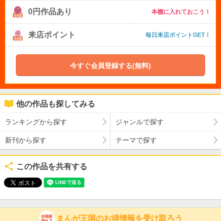
0円作品あり
本棚に入れておこう！
来店ポイント
毎日来店ポイントGET！
今すぐ会員登録する(無料)
他の作品も探してみる
ランキングから探す
ジャンルで探す
新刊から探す
テーマで探す
この作品を共有する
まんが王国のお得情報を受け取ろう