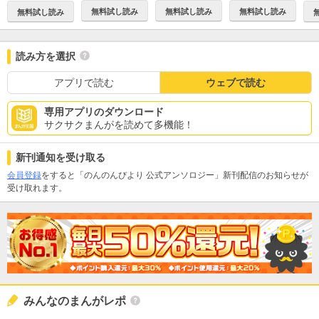
無料試し読み
無料試し読み
無料試し読み
無料試し読み
読み方を選択
アプリで読む
ウェブで読む
専用アプリのダウンロード
サクサクまんがを読めて多機能！
新刊通知を受け取る
会員登録
をすると「のんのんびより 公式アンソロジー」新刊配信のお知らせが
受け取れます。
みんなのまんがレポ