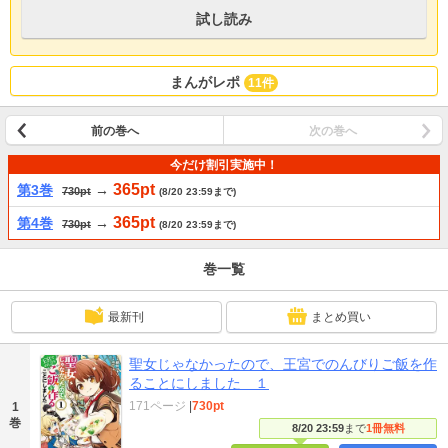
試し読み
まんがレポ
11件
前の巻へ
次の巻へ
今だけ割引実施中！
365pt
第3巻
→
730pt
(8/20 23:59まで)
365pt
第4巻
→
730pt
(8/20 23:59まで)
巻一覧
最新刊
まとめ買い
聖女じゃなかったので、王宮でのんびりご飯を作
ることにしました １
171ページ
|
730pt
1
巻
8/20 23:59
まで
1冊無料