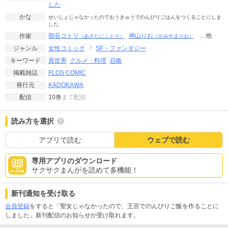
した
かな
せいじょじゃなかったのでおうきゅうでのんびりごはんをつくることにしま
した
朝谷コトリ
神山りお
…他
作家
（あさたにことり）
（かみやまりお）
女性コミック
SF・ファンタジー
ジャンル
異世界
グルメ・料理
召喚
キーワード
FLOS COMIC
掲載雑誌
KADOKAWA
発行元
10巻
まで配信
配信
読み方を選択
アプリで読む
ウェブで読む
専用アプリのダウンロード
サクサクまんがを読めて多機能！
新刊通知を受け取る
会員登録
をすると「聖女じゃなかったので、王宮でのんびりご飯を作ることに
しました」新刊配信のお知らせが受け取れます。