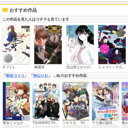
おすすめ作品
この作品を見た人はコチラも見ています
恋は雨上がりのように
ギフト±
幽麗塔
ヒメゴト～十九歳の制服～
「
朝谷コトリ
」 「
神山りお
」
のおすすめ作品
…他
TSUKIPRO THE ANIMATION
聖女じゃなかったので、王宮でのんびりご飯を作ることにしました【分冊版】
ツキウタ。 THE ANIMATION 2
十七歳の誕生日、わたしは異世界に召喚された