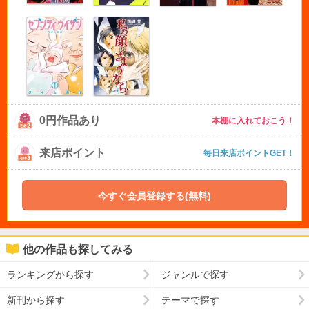
0円作品あり
本棚に入れておこう！
来店ポイント
毎日来店ポイントGET！
今すぐ会員登録する(無料)
他の作品も探してみる
ランキングから探す
ジャンルで探す
新刊から探す
テーマで探す