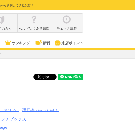
品から新刊まで多数配信！
チェック履歴
ての方へ
ヘルプ/よくある質問
ル
ランキング
新刊
来店ポイント
?
ロ
神戸孝
（おくひろ）
（かんべたかし）
ィンチブックス
AWA