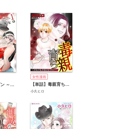
女性漫画
【単話】毒親育ち それでも幸せになりたい
ラヴ・ポイズン ～火の花恋地獄～【電子単行本】
小久ヒロ