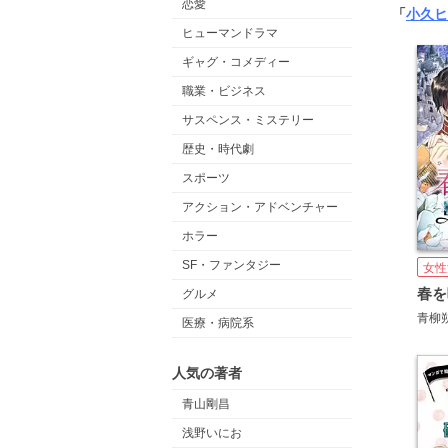
恋愛
「
小久ヒ
ヒューマンドラマ
ギャグ・コメディー
職業・ビジネス
サスペンス・ミステリー
歴史・時代劇
スポーツ
アクション・アドベンチャー
ホラー
SF・ファンタジー
女性
グルメ
青柳
医療・病院系
人気の著者
青山剛昌
浅野いにお