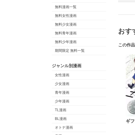
無料漫画一覧
無料女性漫画
無料少女漫画
おす
無料青年漫画
無料少年漫画
この作品
期間限定 無料一覧
ジャンル別漫画
女性漫画
少女漫画
青年漫画
少年漫画
TL漫画
BL漫画
ギフ
オトナ漫画