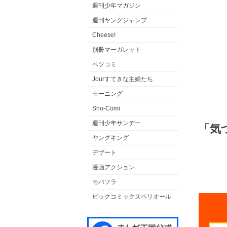
週刊少年マガジン
週刊ヤングジャンプ
Cheese!
別冊マーガレット
ベツコミ
Jourすてきな主婦たち
モーニング
Sho-Comi
週刊少年サンデー
「気
ヤングキング
デザート
漫画アクション
モバフラ
ビックコミックスペリオール