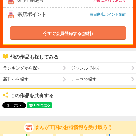
0円作品あり
本棚に入れておこう！
来店ポイント
毎日来店ポイントGET！
今すぐ会員登録する(無料)
他の作品も探してみる
ランキングから探す
ジャンルで探す
新刊から探す
テーマで探す
この作品を共有する
まんが王国のお得情報を受け取ろう