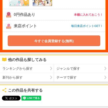
0円作品あり
本棚に入れておこう！
来店ポイント
毎日来店ポイントGET！
今すぐ会員登録する(無料)
他の作品も探してみる
ランキングから探す
ジャンルで探す
新刊から探す
テーマで探す
この作品を共有する