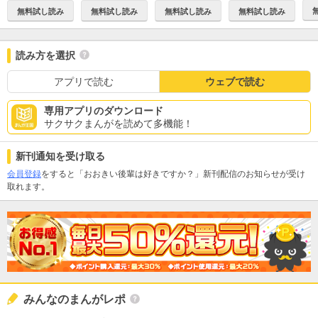
無料試し読み
無料試し読み
無料試し読み
無料試し読み
読み方を選択
アプリで読む
ウェブで読む
専用アプリのダウンロード
サクサクまんがを読めて多機能！
新刊通知を受け取る
会員登録
をすると「おおきい後輩は好きですか？」新刊配信のお知らせが受け
取れます。
みんなのまんがレポ