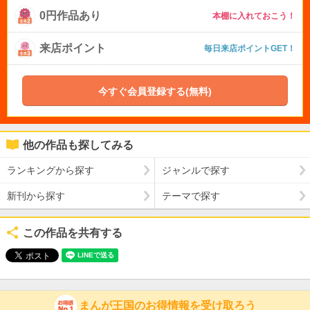
0円作品あり
本棚に入れておこう！
来店ポイント
毎日来店ポイントGET！
今すぐ会員登録する(無料)
他の作品も探してみる
ランキングから探す
ジャンルで探す
新刊から探す
テーマで探す
この作品を共有する
まんが王国のお得情報を受け取ろう