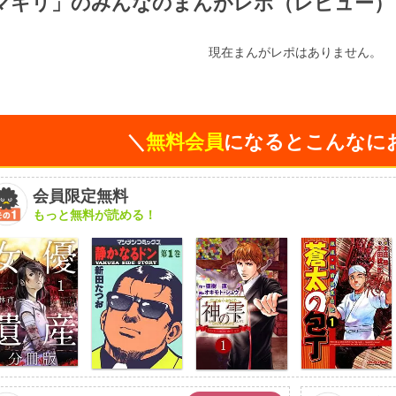
マキリ」のみんなのまんがレポ（レビュー）
現在まんがレポはありません。
＼
無料会員
になるとこんなに
会員限定無料
もっと無料が読める！