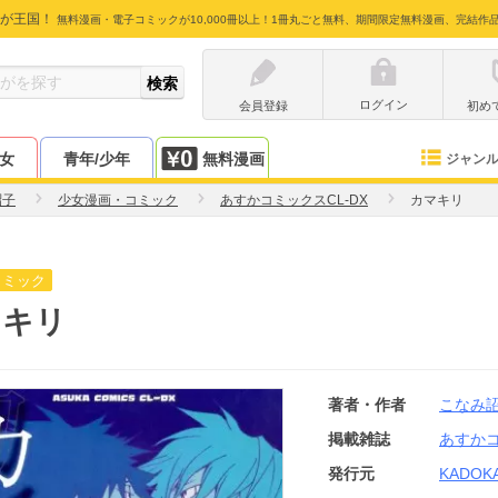
が王国！
無料漫画・電子コミックが10,000冊以上！1冊丸ごと無料、期間限定無料漫画、完結作
ログイン
会員登録
初め
少女
青年/少年
無料漫画
ジャン
詔子
少女漫画・コミック
あすかコミックスCL-DX
カマキリ
コミック
マキリ
著者・作者
こなみ
掲載雑誌
あすかコ
発行元
KADOK