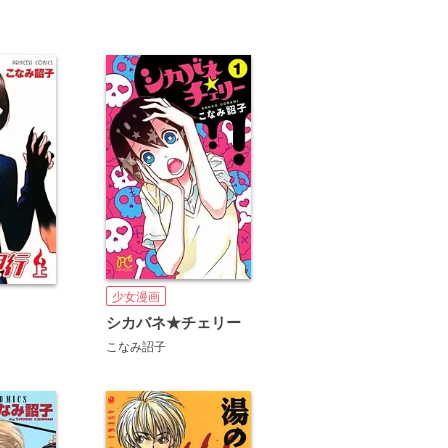
少女漫画
シカバネ★チェリー
こなみ詔子