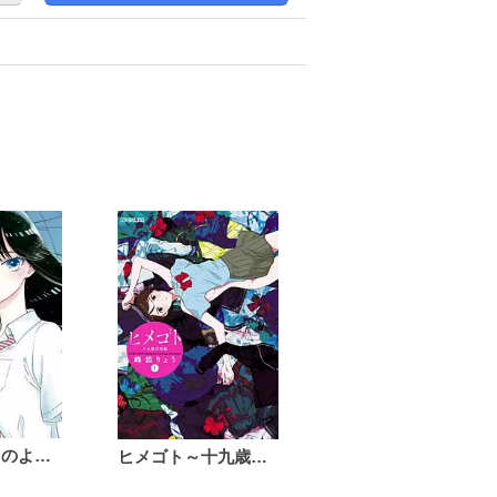
恋は雨上がりのように
ヒメゴト～十九歳の制服～