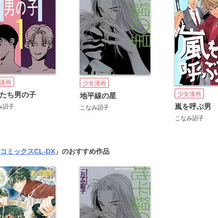
漫画
少女漫画
少女漫画
たち男の子
地平線の星
嵐を呼ぶ男
み詔子
こなみ詔子
こなみ詔子
コミックスCL-DX
」のおすすめ作品