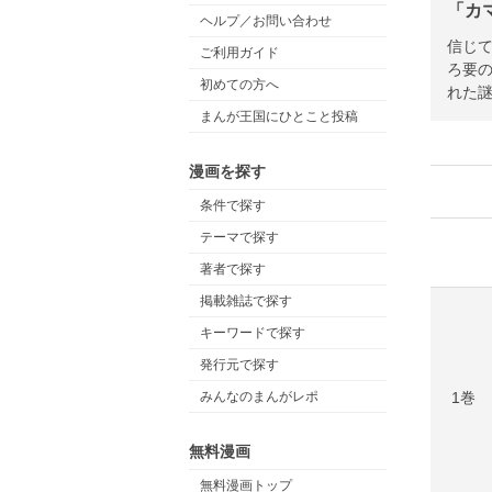
「カ
ヘルプ／お問い合わせ
信じ
ご利用ガイド
ろ要
初めての方へ
れた
まんが王国にひとこと投稿
漫画を探す
条件で探す
テーマで探す
著者で探す
掲載雑誌で探す
キーワードで探す
発行元で探す
みんなのまんがレポ
1巻
無料漫画
無料漫画トップ