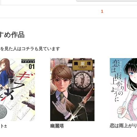
1
すめ作品
を見た人はコチラも見ています
ト±
幽麗塔