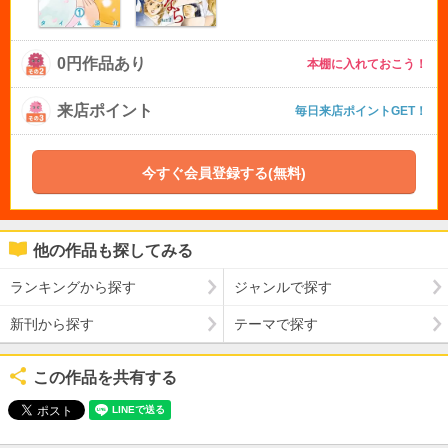
0円作品あり
本棚に入れておこう！
来店ポイント
毎日来店ポイントGET！
今すぐ会員登録する(無料)
他の作品も探してみる
ランキングから探す
ジャンルで探す
新刊から探す
テーマで探す
この作品を共有する