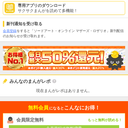
専用アプリのダウンロード
サクサクまんがを読めて多機能！
新刊通知を受け取る
会員登録
をすると「ソードアート・オンライン マザーズ・ロザリオ」新刊配信
のお知らせが受け取れます。
みんなのまんがレポ
現在まんがレポはありません。
無料会員
こんなにお得！
になると
会員限定無料
もっと無料が読める！