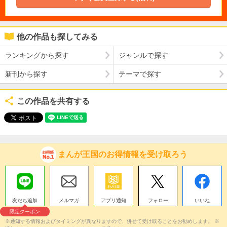
他の作品も探してみる
ランキングから探す
ジャンルで探す
新刊から探す
テーマで探す
この作品を共有する
まんが王国のお得情報を受け取ろう
友だち追加
メルマガ
アプリ通知
フォロー
いいね
限定クーポン
※通知する情報およびタイミングが異なりますので、併せて受け取ることをお勧めします。 ※