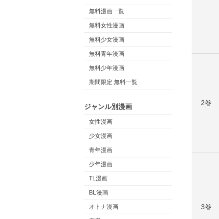
無料漫画一覧
無料女性漫画
無料少女漫画
無料青年漫画
無料少年漫画
期間限定 無料一覧
2巻
ジャンル別漫画
女性漫画
少女漫画
青年漫画
少年漫画
TL漫画
BL漫画
3巻
オトナ漫画