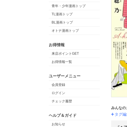
青年・少年漫画トップ
TL漫画トップ
BL漫画トップ
オトナ漫画トップ
お得情報
来店ポイントGET
お得情報一覧
ユーザーメニュー
会員登録
ログイン
チェック履歴
みんなの
タグ編
ヘルプ＆ガイド
お知らせ