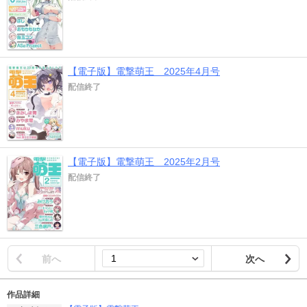
【電子版】電撃萌王 2025年4月号
配信終了
【電子版】電撃萌王 2025年2月号
配信終了
前へ
次へ
作品詳細