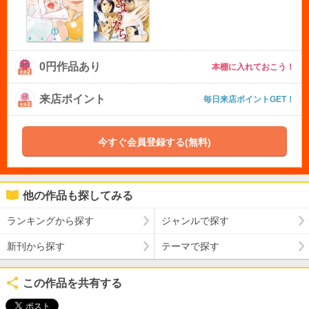
0円作品あり
本棚に入れておこう！
来店ポイント
毎日来店ポイントGET！
今すぐ会員登録する(無料)
他の作品も探してみる
ランキングから探す
ジャンルで探す
新刊から探す
テーマで探す
この作品を共有する