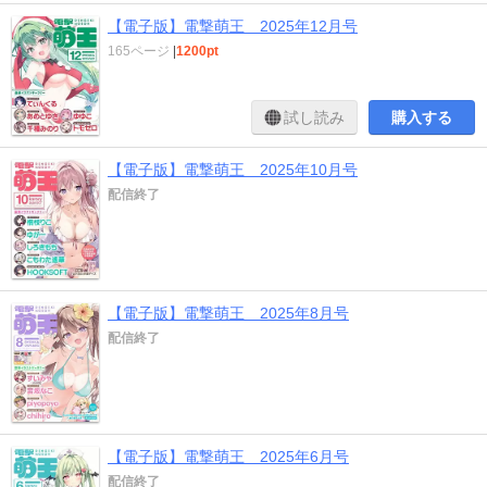
【電子版】電撃萌王 2025年12月号
165ページ
|
1200pt
試し読み
購入する
【電子版】電撃萌王 2025年10月号
配信終了
【電子版】電撃萌王 2025年8月号
配信終了
【電子版】電撃萌王 2025年6月号
配信終了