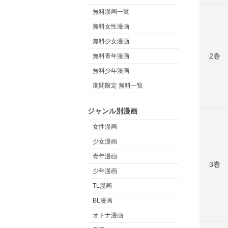
無料漫画一覧
無料女性漫画
無料少女漫画
2巻
無料青年漫画
無料少年漫画
期間限定 無料一覧
ジャンル別漫画
女性漫画
少女漫画
青年漫画
3巻
少年漫画
TL漫画
BL漫画
オトナ漫画