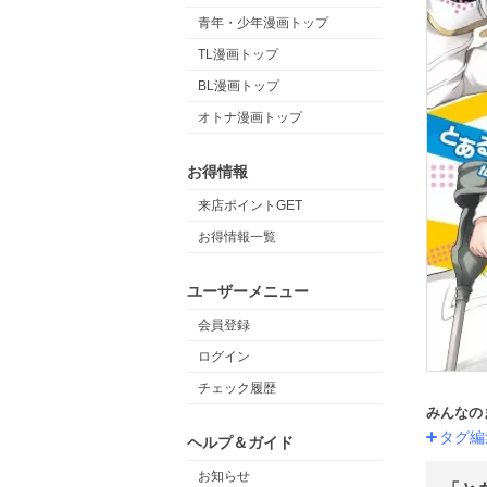
青年・少年漫画トップ
TL漫画トップ
BL漫画トップ
オトナ漫画トップ
お得情報
来店ポイントGET
お得情報一覧
ユーザーメニュー
会員登録
ログイン
チェック履歴
みんなの
タグ編
ヘルプ＆ガイド
お知らせ