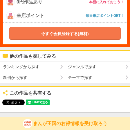
0円作品あり
本棚に入れておこう！
来店ポイント
毎日来店ポイントGET！
今すぐ会員登録する(無料)
他の作品も探してみる
ランキングから探す
ジャンルで探す
新刊から探す
テーマで探す
この作品を共有する
まんが王国のお得情報を受け取ろう