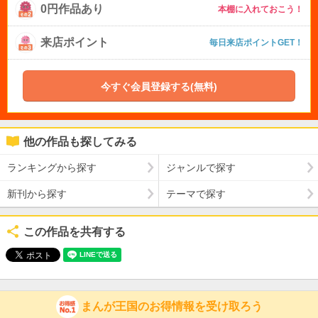
0円作品あり
本棚に入れておこう！
来店ポイント
毎日来店ポイントGET！
今すぐ会員登録する(無料)
他の作品も探してみる
ランキングから探す
ジャンルで探す
新刊から探す
テーマで探す
この作品を共有する
まんが王国のお得情報を受け取ろう