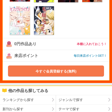
0円作品あり
本棚に入れておこう！
来店ポイント
毎日来店ポイントGET！
今すぐ会員登録する(無料)
他の作品も探してみる
ランキングから探す
ジャンルで探す
新刊から探す
テーマで探す