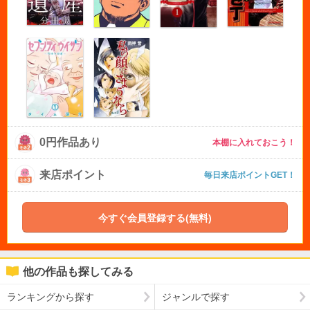
0円作品あり
本棚に入れておこう！
来店ポイント
毎日来店ポイントGET！
今すぐ会員登録する(無料)
他の作品も探してみる
ランキングから探す
ジャンルで探す