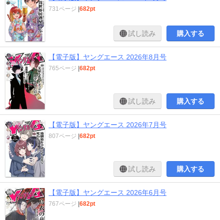
731ページ
|
682pt
試し読み
購入する
【電子版】ヤングエース 2026年8月号
765ページ
|
682pt
試し読み
購入する
【電子版】ヤングエース 2026年7月号
807ページ
|
682pt
試し読み
購入する
【電子版】ヤングエース 2026年6月号
767ページ
|
682pt