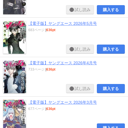
試し読み
購入する
【電子版】ヤングエース 2026年5月号
683ページ
|
636pt
試し読み
購入する
【電子版】ヤングエース 2026年4月号
733ページ
|
636pt
試し読み
購入する
【電子版】ヤングエース 2026年3月号
677ページ
|
636pt
購入する