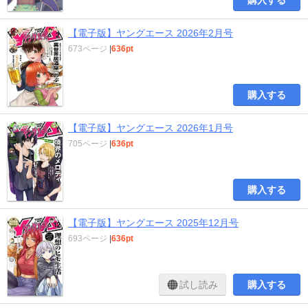
【電子版】ヤングエース 2026年2月号
673ページ
|
636pt
購入する
【電子版】ヤングエース 2026年1月号
705ページ
|
636pt
購入する
【電子版】ヤングエース 2025年12月号
693ページ
|
636pt
試し読み
購入する