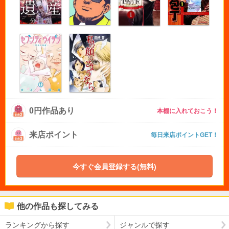
0円作品あり
本棚に入れておこう！
来店ポイント
毎日来店ポイントGET！
今すぐ会員登録する(無料)
他の作品も探してみる
ランキングから探す
ジャンルで探す