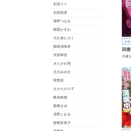
石田スイ
石田拓実
海野つなみ
楳図かずお
大久保ヒロミ
少年
御茶漬海苔
回復
河原和音
月夜
きたがわ翔
北川みゆき
草野誼
さかたのり子
椎名軽穂
新條まゆ
清野とおる
曽根富美子