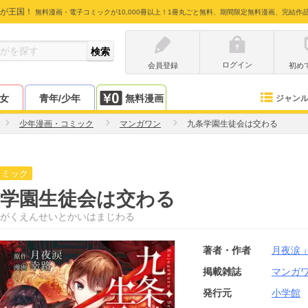
が王国！
無料漫画・電子コミックが10,000冊以上！1冊丸ごと無料、期間限定無料漫画、完結作
ログイン
会員登録
初め
少女
青年/少年
無料漫画
ジャン
少年漫画・コミック
マンガワン
九条学園生徒会は交わる
コミック
条学園生徒会は交わる
がくえんせいとかいはまじわる
著者・作者
月夜涙
（
掲載雑誌
マンガ
発行元
小学館