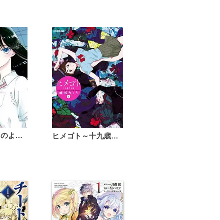
恋は雨上がりのように
ヒメゴト～十九歳の制服～