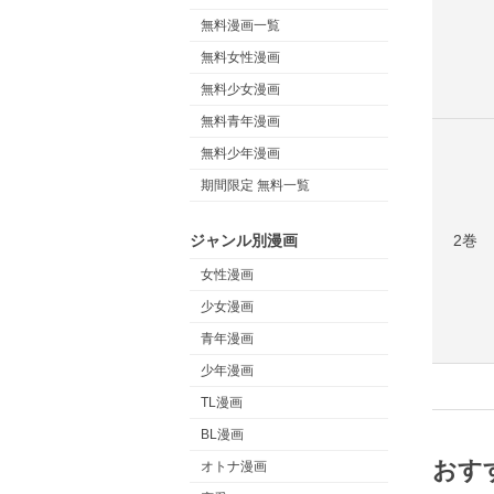
無料漫画一覧
無料女性漫画
無料少女漫画
無料青年漫画
無料少年漫画
期間限定 無料一覧
2巻
ジャンル別漫画
女性漫画
少女漫画
青年漫画
少年漫画
TL漫画
BL漫画
おす
オトナ漫画