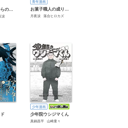
青年漫画
お菓子職人の成り上がり～天才パティシエの領地経営～
エルフ転生からのチート建国記(コミック)
月夜涙
落合ヒロカズ
夜涙
少年漫画
ッド
少年院ウシジマくん
真鍋昌平
山崎童々