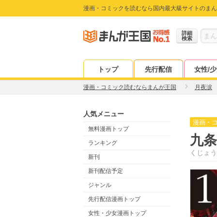
漫画・コミックを読むなら国内最大級サイトのまん
詳細
検索
トップ
先行配信
女性/
漫画・コミック読むならまんが王国
月夜涙
人気メニュー
漫画・
無料漫画トップ
九
ランキング
くじょう
新刊
新刊配信予定
ジャンル
先行配信漫画トップ
女性・少女漫画トップ