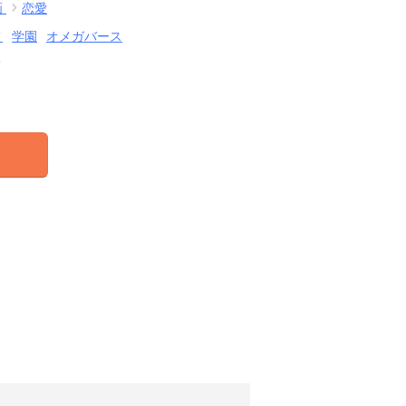
画
恋愛
メ
学園
オメガバース
結