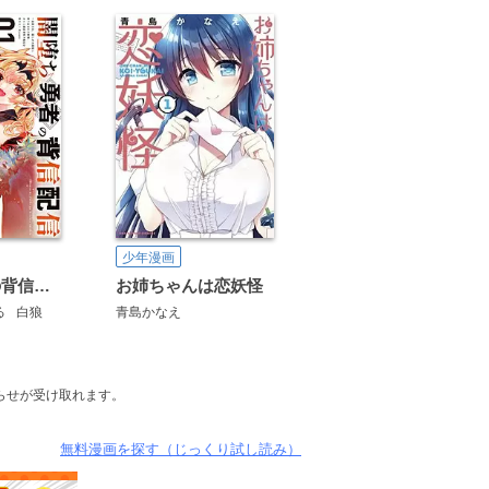
少年漫画
闇堕ち勇者の背信配信～追放され、隠しボス部屋に放り込まれた結果、ボスと探索者狩り配信を始める～＠comic
お姉ちゃんは恋妖怪
る
白狼
青島かなえ
らせが受け取れます。
無料漫画を探す（じっくり試し読み）