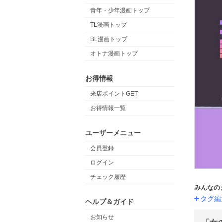
青年・少年漫画トップ
TL漫画トップ
BL漫画トップ
オトナ漫画トップ
お得情報
来店ポイントGET
お得情報一覧
ユーザーメニュー
会員登録
ログイン
チェック履歴
みんなの
タグ編
ヘルプ＆ガイド
お知らせ