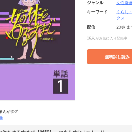
ジャンル
女性漫
キーワード
くらし
クス
配信
20巻
ま
16人
がお気に入り登録中
無料試し読み
まんがタグ
集