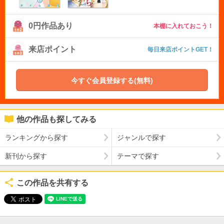
0円作品あり
本棚に入れておこう！
来店ポイント
毎日来店ポイントGET！
今すぐ会員登録する(無料)
他の作品も探してみる
ランキングから探す
ジャンルで探す
新刊から探す
テーマで探す
この作品を共有する