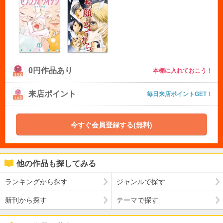
0円作品あり
本棚に入れておこう！
来店ポイント
毎日来店ポイントGET！
今すぐ会員登録する(無料)
他の作品も探してみる
ランキングから探す
ジャンルで探す
新刊から探す
テーマで探す