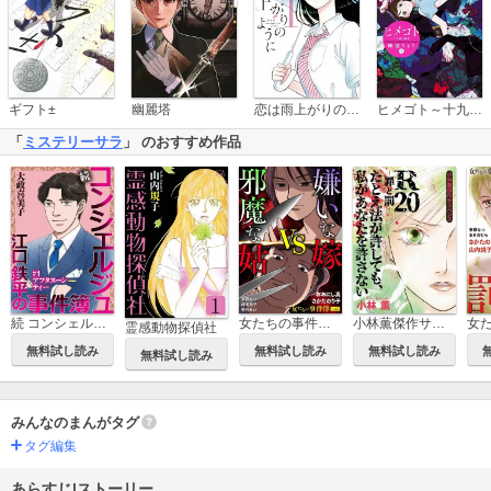
恋は雨上がりのように
ギフト±
幽麗塔
ヒメゴト～十九歳の制服～
「
ミステリーサラ
」 のおすすめ作品
続 コンシェルジュ江口鉄平の事件簿＜単話版＞
女たちの事件簿Vol.63～嫌いな嫁vs邪魔な姑～
小林薫傑作サスペンス R20-罪と罰- たとえ法が許しても、私があなたを許さない
霊感動物探偵社
無料試し読み
無料試し読み
無料試し読み
無料試し読み
みんなのまんがタグ
タグ編集
あらすじ|ストーリー