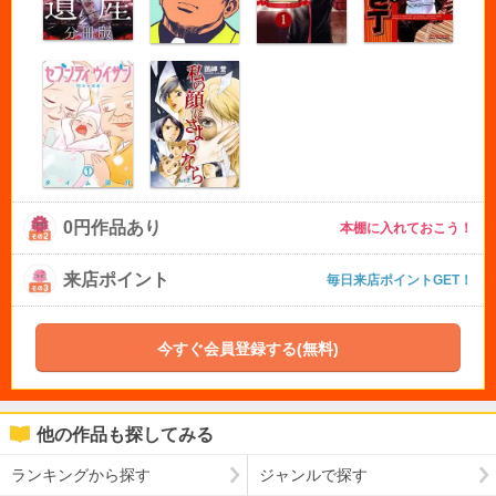
0円作品あり
本棚に入れておこう！
来店ポイント
毎日来店ポイントGET！
今すぐ会員登録する(無料)
他の作品も探してみる
ランキングから探す
ジャンルで探す