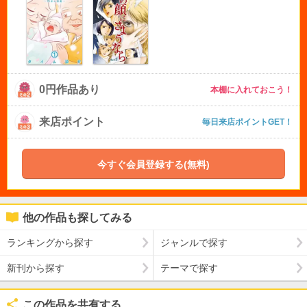
0円作品あり
本棚に入れておこう！
来店ポイント
毎日来店ポイントGET！
今すぐ会員登録する(無料)
他の作品も探してみる
ランキングから探す
ジャンルで探す
新刊から探す
テーマで探す
この作品を共有する