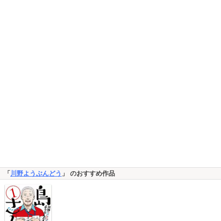
「
川野ようぶんどう
」 のおすすめ作品