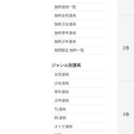
無料漫画一覧
無料女性漫画
無料少女漫画
無料青年漫画
無料少年漫画
2巻
期間限定 無料一覧
ジャンル別漫画
女性漫画
少女漫画
青年漫画
少年漫画
TL漫画
3巻
BL漫画
オトナ漫画