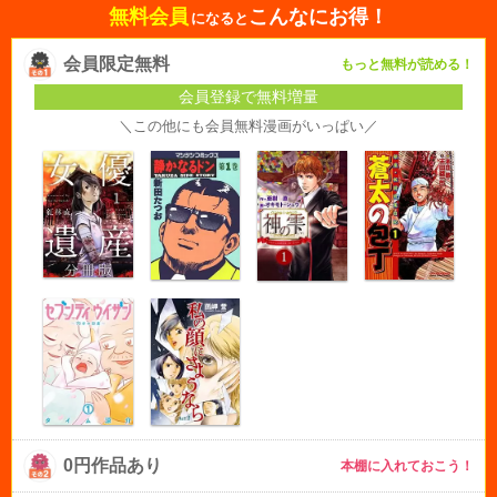
無料会員
こんなにお得！
になると
会員限定無料
もっと無料が読める！
会員登録で無料増量
＼この他にも会員無料漫画がいっぱい／
0円作品あり
本棚に入れておこう！