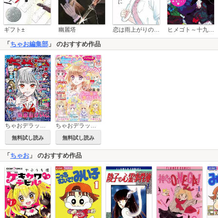
恋は雨上がりのように
ギフト±
幽麗塔
ヒメゴト～十九歳の制服～
「
ちゃお編集部
」 のおすすめ作品
ちゃおデラックスホラー
ちゃおデラックス
無料試し読み
無料試し読み
「
ちゃお
」 のおすすめ作品