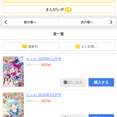
ンソフィア ●『ねこ、はじめました』環方このみ ●『森ののくまちゃん』え
びなしお ●『らぶいーず＠がくえん』こまたしいな／原作・著：らぶいーず
まんがレポ
0件
●『ケモっちびより！』篠塚ひろむ
前の巻へ
次の巻へ
巻一覧
最新刊
まとめ買い
ちゃお 2025年11月号
546ページ
|
527pt
試し読み
購入する
ちゃお 2025年10月号
546ページ
|
527pt