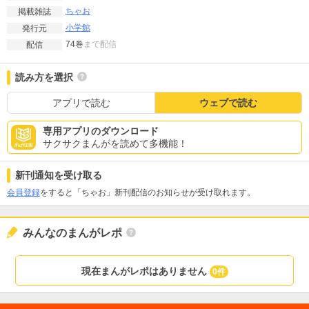
ちゃお
掲載雑誌
小学館
発行元
74巻
まで配信
配信
読み方を選択
アプリで読む
ウェブで読む
専用アプリのダウンロード
サクサクまんがを読めて多機能！
新刊通知を受け取る
会員登録
をすると「ちゃお」新刊配信のお知らせが受け取れます。
みんなのまんがレポ
現在まんがレポはありません
0件