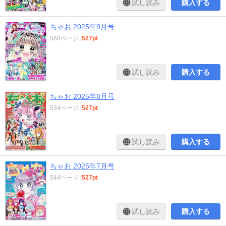
試し読み
購入する
ちゃお 2025年9月号
568ページ
|
527pt
試し読み
購入する
ちゃお 2025年8月号
534ページ
|
527pt
試し読み
購入する
ちゃお 2025年7月号
544ページ
|
527pt
試し読み
購入する