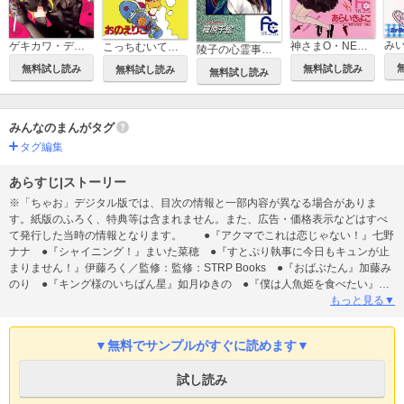
み
ゲキカワ・デビル
神さまO・NE・GA・I
こっちむいて！みい子
陵子の心霊事件簿
無料試し読み
無料試し読み
無料試し読み
無料試し読み
みんなのまんがタグ
タグ編集
あらすじ|ストーリー
※「ちゃお」デジタル版では、目次の情報と一部内容が異なる場合がありま
す。紙版のふろく、特典等は含まれません。また、広告・価格表示などはすべ
て発行した当時の情報となります。 ●『アクマでこれは恋じゃない！』七野
ナナ ●『シャイニング！』まいた菜穂 ●『すとぷり執事に今日もキュンが止
まりません！』伊藤ろく／監修：監修：STRP Books ●『おばぶたん』加藤み
のり ●『キング様のいちばん星』如月ゆきの ●『僕は人魚姫を食べたい』小
倉あすか ●『溺愛ロワイヤル』八神千歳 ●『こいしか！～恋はしかく？～』
もっと見る▼
森田ゆき ●『兎美くんはあざとい』くろだまめた ●『はろー！マイベイビー
S』かわだ志乃 ●『まるさんかくしかく＋』東村アキコ ●『メイクのお姫様
▼無料でサンプルがすぐに読めます▼
twins』きたむらゆうか ●『満点！モテアタック！』的眞みあ ●『本当の友だ
ち。 －この学校のなかで－』五木愛 ●『正義くんブローバック！ ～カゲキな
試し読み
日常警護録～』えびなしお ●『星のカービィー～ゆるっとプププ～』加藤みの
り ●『ひみつのアイプリ』まんが：羽山ゆあ／原作：タカラトミーアーツ／シ