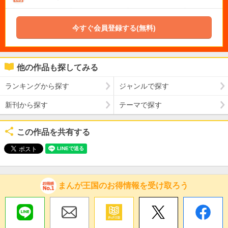
今すぐ会員登録する(無料)
他の作品も探してみる
ランキングから探す
ジャンルで探す
新刊から探す
テーマで探す
この作品を共有する
まんが王国のお得情報を受け取ろう