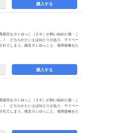
購入する
真面目なＯＬゆっこ（２６）が飼い始めた猫・こ
…！ どちらかといえばゆとりがあり、マイペー
されてしまう。残念ＯＬゆっこと、地球侵略をた
購入する
真面目なＯＬゆっこ（２６）が飼い始めた猫・こ
…！ どちらかといえばゆとりがあり、マイペー
されてしまう。残念ＯＬゆっこと、地球侵略をた