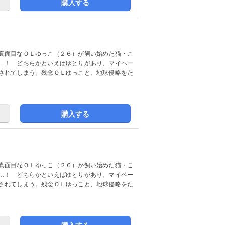
購入する
真面目なＯＬゆっこ（２６）が飼い始めた猫・こ
…！ どちらかといえばゆとりがあり、マイペー
されてしまう。残念ＯＬゆっこと、地球侵略をた
購入する
真面目なＯＬゆっこ（２６）が飼い始めた猫・こ
…！ どちらかといえばゆとりがあり、マイペー
されてしまう。残念ＯＬゆっこと、地球侵略をた