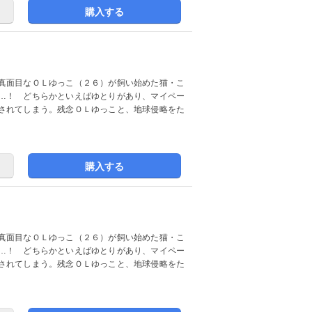
購入する
真面目なＯＬゆっこ（２６）が飼い始めた猫・こ
…！ どちらかといえばゆとりがあり、マイペー
されてしまう。残念ＯＬゆっこと、地球侵略をた
購入する
真面目なＯＬゆっこ（２６）が飼い始めた猫・こ
…！ どちらかといえばゆとりがあり、マイペー
されてしまう。残念ＯＬゆっこと、地球侵略をた