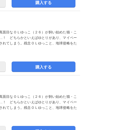
購入する
真面目なＯＬゆっこ（２６）が飼い始めた猫・こ
…！ どちらかといえばゆとりがあり、マイペー
されてしまう。残念ＯＬゆっこと、地球侵略をた
購入する
真面目なＯＬゆっこ（２６）が飼い始めた猫・こ
…！ どちらかといえばゆとりがあり、マイペー
されてしまう。残念ＯＬゆっこと、地球侵略をた