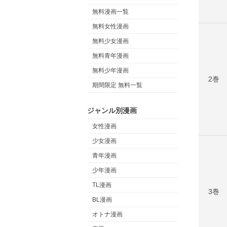
無料漫画一覧
無料女性漫画
無料少女漫画
無料青年漫画
無料少年漫画
2巻
期間限定 無料一覧
ジャンル別漫画
女性漫画
少女漫画
青年漫画
少年漫画
TL漫画
3巻
BL漫画
オトナ漫画