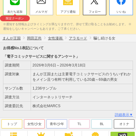
友だち追加
メルマガ
アプリ通知
フォロー
いいね
限定クーポン
※通知する情報およびタイミングが異なりますので、併せて受け取ることをお勧めします。 ※
通知をしないキャンペーンもあります。ご了承ください。
まんが王国
岡田正尚
女性漫画
アラモード
騙し続ける女
お得感No.1表記について
「電子コミックサービスに関するアンケート」
調査期間
2026年3月6日～2026年3月18日
調査対象
まんが王国または主要電子コミックサービスのうちいずれか
をメイン且つ有料で利用している20歳～69歳の男女
サンプル数
1,236サンプル
調査方法
インターネットリサーチ
調査委託先
株式会社MARCS
詳細表示▼
トップ
女性/少女
青年/少年
TL
BL
オトナ