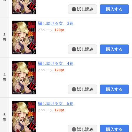
試し読み
購入する
騙し続ける女 3巻
27ページ
|
120pt
3
巻
試し読み
購入する
騙し続ける女 4巻
27ページ
|
120pt
4
巻
試し読み
購入する
騙し続ける女 5巻
27ページ
|
120pt
5
巻
試し読み
購入する