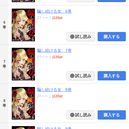
騙し続ける女 6巻
27ページ
|
120pt
6
巻
試し読み
購入する
騙し続ける女 7巻
27ページ
|
120pt
7
巻
試し読み
購入する
騙し続ける女 8巻
27ページ
|
120pt
8
巻
試し読み
購入する
騙し続ける女 9巻