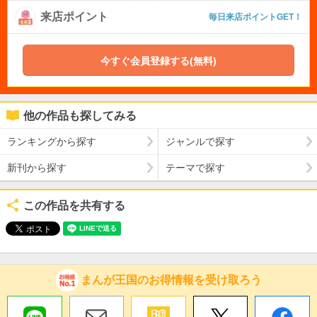
来店ポイント
毎日来店ポイントGET！
今すぐ会員登録する(無料)
他の作品も探してみる
ランキングから探す
ジャンルで探す
新刊から探す
テーマで探す
この作品を共有する
まんが王国のお得情報を受け取ろう