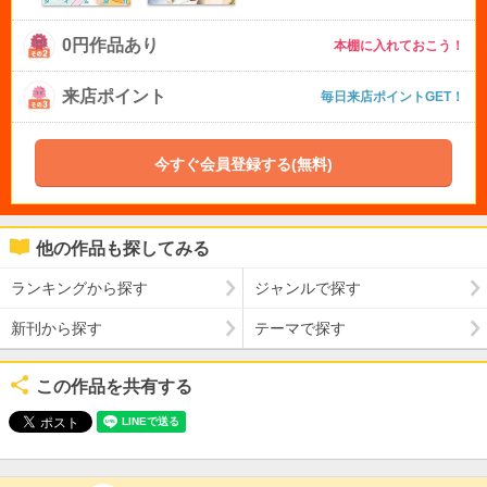
0円作品あり
本棚に入れておこう！
来店ポイント
毎日来店ポイントGET！
今すぐ会員登録する(無料)
他の作品も探してみる
ランキングから探す
ジャンルで探す
新刊から探す
テーマで探す
この作品を共有する