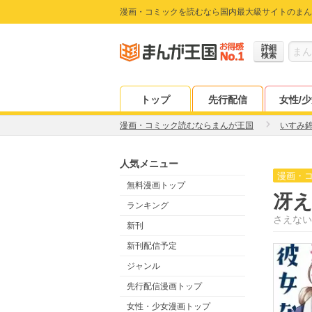
漫画・コミックを読むなら国内最大級サイトのまん
詳細
検索
トップ
先行配信
女性/
漫画・コミック読むならまんが王国
いすみ
人気メニュー
漫画・
無料漫画トップ
冴
ランキング
さえない
新刊
新刊配信予定
ジャンル
先行配信漫画トップ
女性・少女漫画トップ