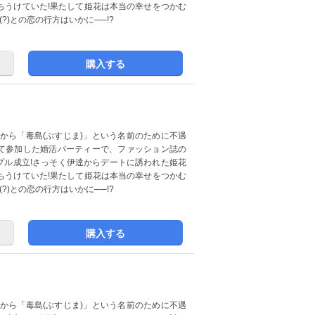
ちうけていた!果たして姫花は本当の幸せをつかむ
)との恋の行方はいかに──!?
購入する
から「毒島(ぶすじま)」という名前のために不遇
して参加した婚活パーティーで、ファッション誌の
ップル成立!さっそく伊達からデートに誘われた姫花
ちうけていた!果たして姫花は本当の幸せをつかむ
)との恋の行方はいかに──!?
購入する
から「毒島(ぶすじま)」という名前のために不遇