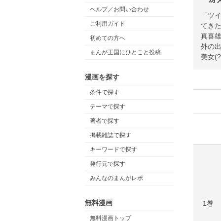
ヘルプ／お問い合わせ
「ツイ
ご利用ガイド
てきた
真喜雄
初めての方へ
外の
まんが王国にひとこと投稿
美女(
漫画を探す
条件で探す
テーマで探す
著者で探す
掲載雑誌で探す
キーワードで探す
発行元で探す
みんなのまんがレポ
無料漫画
1巻
無料漫画トップ