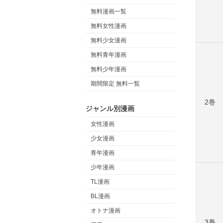
無料漫画一覧
無料女性漫画
無料少女漫画
無料青年漫画
無料少年漫画
期間限定 無料一覧
2巻
ジャンル別漫画
女性漫画
少女漫画
青年漫画
少年漫画
TL漫画
BL漫画
オトナ漫画
3巻