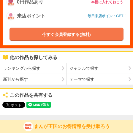
0円作品あり
本棚に入れておこう！
来店ポイント
毎日来店ポイントGET！
今すぐ会員登録する(無料)
他の作品も探してみる
ランキングから探す
ジャンルで探す
新刊から探す
テーマで探す
この作品を共有する
まんが王国のお得情報を受け取ろう