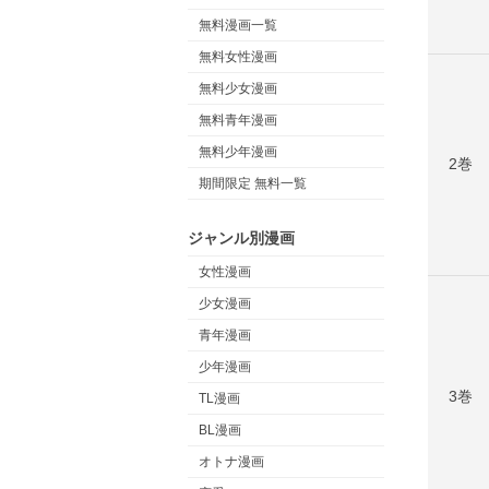
無料漫画一覧
無料女性漫画
無料少女漫画
無料青年漫画
無料少年漫画
2巻
期間限定 無料一覧
ジャンル別漫画
女性漫画
少女漫画
青年漫画
少年漫画
3巻
TL漫画
BL漫画
オトナ漫画