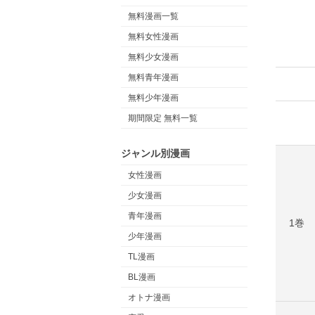
無料漫画一覧
無料女性漫画
無料少女漫画
無料青年漫画
無料少年漫画
期間限定 無料一覧
ジャンル別漫画
女性漫画
少女漫画
青年漫画
1巻
少年漫画
TL漫画
BL漫画
オトナ漫画