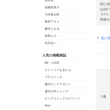
高野苺
武に
高橋留美子
山泊!
う!!
乃木坂太郎
内容
東村アキコ
藤沢とおる
真島ヒロ
前の
矢沢あい
人気の掲載雑誌
BE・LOVE
ストーリーな女たち
プチコミック
週刊ヤングマガジン
週刊少年ジャンプ
1巻
ビッグコミックスピリッツ
Kiss