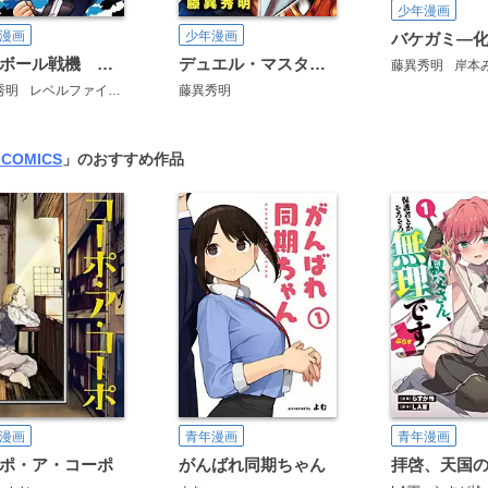
少年漫画
漫画
少年漫画
バケガミ―
ダンボール戦機 ウォーズ
デュエル・マスターズ SAGA
藤異秀明
岸本
秀明
レベルファイブ
藤異秀明
 COMICS
」のおすすめ作品
漫画
青年漫画
青年漫画
ポ・ア・コーポ
がんばれ同期ちゃん