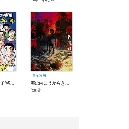
LA軍
らすが怜
青年漫画
ミスター味っ子/将太の寿司 令和対決編
海の向こうからきた男
佐藤啓