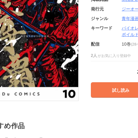
発行元
ジーオ
ジャンル
青年漫
キーワード
バイオ
ボイル
配信
10巻
(2
2人
がお気に入り登録中
試し読み
すめ作品