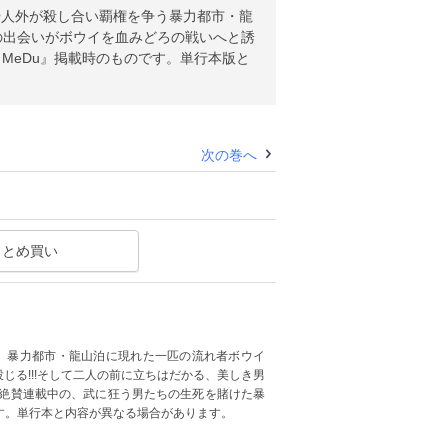
や人外が殺し合い覇権を争う暴力都市・龍
との出会いがボウイを血みどろの戦いへと誘
C MeDu』掲載時のものです。単行本版と
次の巻へ
まとめ買い
ー。暴力都市・龍山泊に現れた一匹の流れ者ボウイ
じる!!!そして二人の前に立ちはだかる、美しき男
』で大絶賛連載中の、武に狂う男たちの生死を賭けた暴
のです。単行本と内容が異なる場合があります。