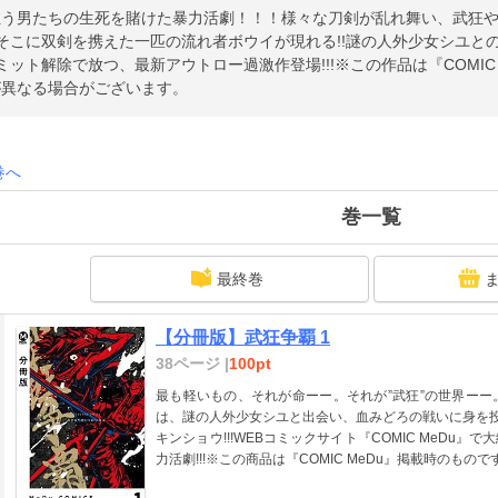
狂う男たちの生死を賭けた暴力活劇！！！様々な刀剣が乱れ舞い、武狂
!そこに双剣を携えた一匹の流れ者ボウイが現れる!!謎の人外少女シユ
リミット解除で放つ、最新アウトロー過激作登場!!!※この作品は『COMI
が異なる場合がございます。
巻へ
巻一覧
最終巻
【分冊版】武狂争覇 1
38ページ |
100pt
最も軽いもの、それが命ーー。それが”武狂”の世界ー
は、謎の人外少女シユと出会い、血みどろの戦いに身を投
キンショウ!!!WEBコミックサイト『COMIC MeDu
力活劇!!!※この商品は『COMIC MeDu』掲載時のも