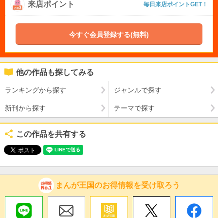
来店ポイント
毎日来店ポイントGET！
今すぐ会員登録する(無料)
他の作品も探してみる
ランキングから探す
ジャンルで探す
新刊から探す
テーマで探す
この作品を共有する
まんが王国のお得情報を受け取ろう