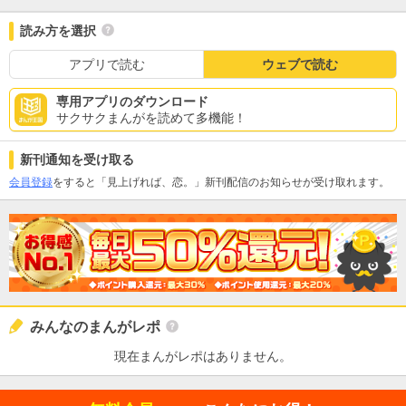
読み方を選択
アプリで読む
ウェブで読む
専用アプリのダウンロード
サクサクまんがを読めて多機能！
新刊通知を受け取る
会員登録
をすると「見上げれば、恋。」新刊配信のお知らせが受け取れます。
みんなのまんがレポ
現在まんがレポはありません。