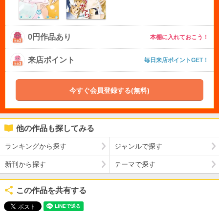
0円作品あり
本棚に入れておこう！
来店ポイント
毎日来店ポイントGET！
今すぐ会員登録する(無料)
他の作品も探してみる
ランキングから探す
ジャンルで探す
新刊から探す
テーマで探す
この作品を共有する