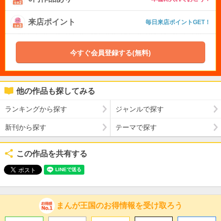
来店ポイント
毎日来店ポイントGET！
今すぐ会員登録する(無料)
他の作品も探してみる
ランキングから探す
ジャンルで探す
新刊から探す
テーマで探す
この作品を共有する
まんが王国のお得情報を受け取ろう