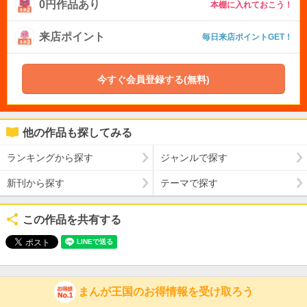
0円作品あり
本棚に入れておこう！
来店ポイント
毎日来店ポイントGET！
今すぐ会員登録する(無料)
他の作品も探してみる
ランキングから探す
ジャンルで探す
新刊から探す
テーマで探す
この作品を共有する
まんが王国のお得情報を受け取ろう