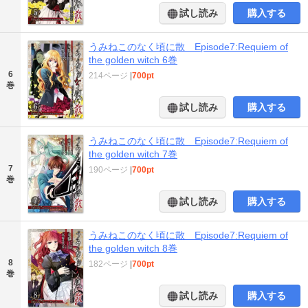
試し読み
購入する
うみねこのなく頃に散 Episode7:Requiem of
the golden witch 6巻
6
214ページ
|
700pt
巻
試し読み
購入する
うみねこのなく頃に散 Episode7:Requiem of
the golden witch 7巻
7
190ページ
|
700pt
巻
試し読み
購入する
うみねこのなく頃に散 Episode7:Requiem of
the golden witch 8巻
8
182ページ
|
700pt
巻
試し読み
購入する