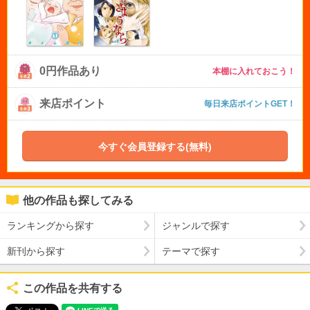
0円作品あり
本棚に入れておこう！
来店ポイント
毎日来店ポイントGET！
今すぐ会員登録する(無料)
他の作品も探してみる
ランキングから探す
ジャンルで探す
新刊から探す
テーマで探す
この作品を共有する