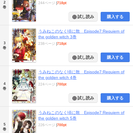
2
244ページ
|
718pt
巻
試し読み
購入する
うみねこのなく頃に散 Episode7:Requiem of
the golden witch 3巻
3
238ページ
|
718pt
巻
試し読み
購入する
うみねこのなく頃に散 Episode7:Requiem of
the golden witch 4巻
4
224ページ
|
700pt
巻
試し読み
購入する
うみねこのなく頃に散 Episode7:Requiem of
the golden witch 5巻
5
226ページ
|
700pt
巻