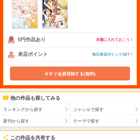
0円作品あり
本棚に入れておこう！
来店ポイント
毎日来店ポイントGET！
今すぐ会員登録する(無料)
他の作品も探してみる
ランキングから探す
ジャンルで探す
新刊から探す
テーマで探す
この作品を共有する