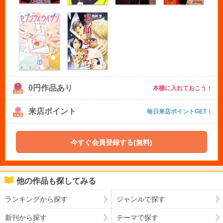
0円作品あり
本棚に入れておこう！
来店ポイント
毎日来店ポイントGET！
今すぐ会員登録する(無料)
他の作品も探してみる
ランキングから探す
ジャンルで探す
新刊から探す
テーマで探す