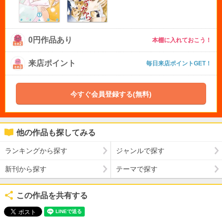
0円作品あり
本棚に入れておこう！
来店ポイント
毎日来店ポイントGET！
今すぐ会員登録する(無料)
他の作品も探してみる
ランキングから探す
ジャンルで探す
新刊から探す
テーマで探す
この作品を共有する