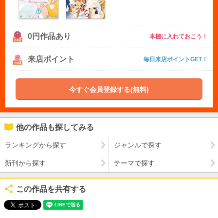
0円作品あり
本棚に入れておこう！
来店ポイント
毎日来店ポイントGET！
今すぐ会員登録する(無料)
他の作品も探してみる
ランキングから探す
ジャンルで探す
新刊から探す
テーマで探す
この作品を共有する