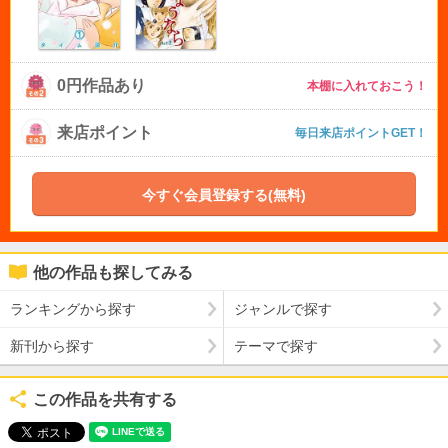
0円作品あり
本棚に入れておこう！
来店ポイント
毎日来店ポイントGET！
今すぐ会員登録する(無料)
他の作品も探してみる
ランキングから探す
ジャンルで探す
新刊から探す
テーマで探す
この作品を共有する