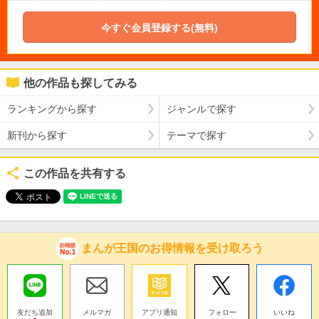
今すぐ会員登録する(無料)
他の作品も探してみる
ランキングから探す
ジャンルで探す
新刊から探す
テーマで探す
この作品を共有する
まんが王国のお得情報を受け取ろう
友だち追加
メルマガ
アプリ通知
フォロー
いいね