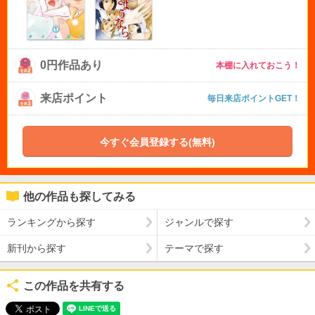
0円作品あり
本棚に入れておこう！
来店ポイント
毎日来店ポイントGET！
今すぐ会員登録する(無料)
他の作品も探してみる
ランキングから探す
ジャンルで探す
新刊から探す
テーマで探す
この作品を共有する