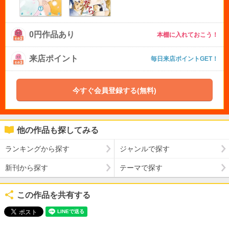
0円作品あり
本棚に入れておこう！
来店ポイント
毎日来店ポイントGET！
今すぐ会員登録する(無料)
他の作品も探してみる
ランキングから探す
ジャンルで探す
新刊から探す
テーマで探す
この作品を共有する